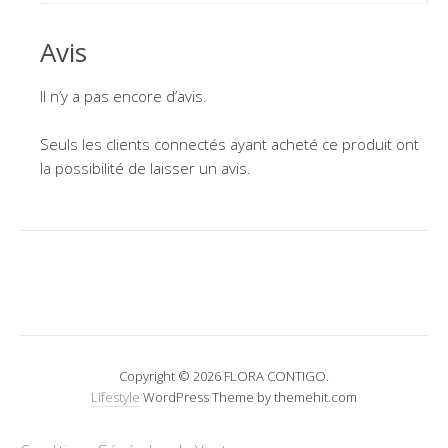
Avis
Il n’y a pas encore d’avis.
Seuls les clients connectés ayant acheté ce produit ont
la possibilité de laisser un avis.
Copyright © 2026 FLORA CONTIGO.
Lifestyle
WordPress Theme by themehit.com