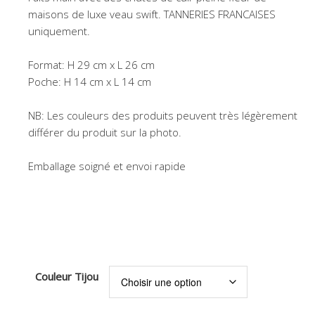
maisons de luxe veau swift. TANNERIES FRANCAISES
uniquement.
Format: H 29 cm x L 26 cm
Poche: H 14 cm x L 14 cm
NB: Les couleurs des produits peuvent très légèrement
différer du produit sur la photo.
Emballage soigné et envoi rapide
Couleur Tijou