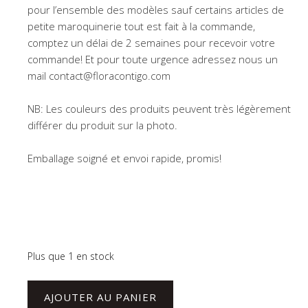
pour l’ensemble des modèles sauf certains articles de
petite maroquinerie tout est fait à la commande,
comptez un délai de 2 semaines pour recevoir votre
commande! Et pour toute urgence adressez nous un
mail contact@floracontigo.com
NB: Les couleurs des produits peuvent très légèrement
différer du produit sur la photo.
Emballage soigné et envoi rapide, promis!
Plus que 1 en stock
quantité
AJOUTER AU PANIER
de