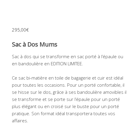
295,00
€
Sac à Dos Mums
Sac à dos qui se transforme en sac porté à l’épaule ou
en bandoulière en EDITION LIMITEE.
Ce sac bi-matière en toile de bagagerie et cuir est idéal
pour toutes les occasions. Pour un porté confortable, il
se hisse sur le dos, grâce à ses bandoulière amovibles il
se transforme et se porte sur l’épaule pour un porté
plus élégant ou en croisé sur le buste pour un porté
pratique. Son format idéal transportera toutes vos
affaires.