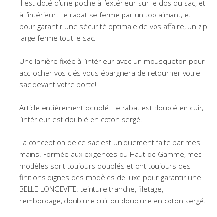
Il est doté d’une poche à l’extérieur sur le dos du sac, et
à l’intérieur. Le rabat se ferme par un top aimant, et
pour garantir une sécurité optimale de vos affaire, un zip
large ferme tout le sac.
Une lanière fixée à l’intérieur avec un mousqueton pour
accrocher vos clés vous épargnera de retourner votre
sac devant votre porte!
Article entièrement doublé: Le rabat est doublé en cuir,
l’intérieur est doublé en coton sergé.
La conception de ce sac est uniquement faite par mes
mains. Formée aux exigences du Haut de Gamme, mes
modèles sont toujours doublés et ont toujours des
finitions dignes des modèles de luxe pour garantir une
BELLE LONGEVITE: teinture tranche, filetage,
rembordage, doublure cuir ou doublure en coton sergé.