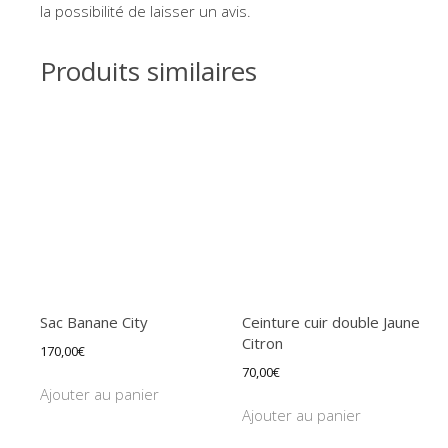
la possibilité de laisser un avis.
Produits similaires
Sac Banane City
Ceinture cuir double Jaune
Citron
170,00
€
70,00
€
Ajouter au panier
Ajouter au panier