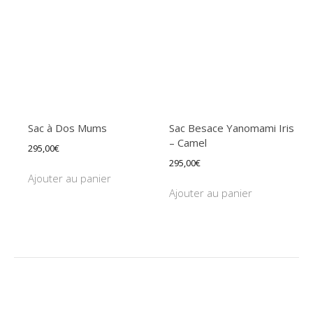
Sac à Dos Mums
Sac Besace Yanomami Iris
– Camel
295,00
€
295,00
€
Ajouter au panier
Ajouter au panier