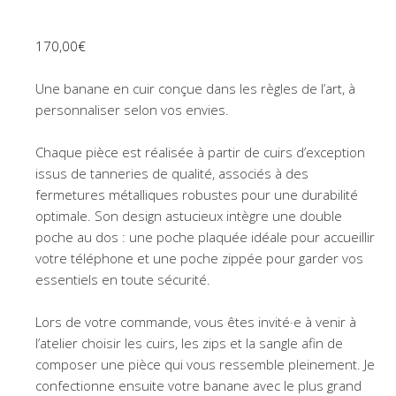
170,00
€
Une banane en cuir conçue dans les règles de l’art, à
personnaliser selon vos envies.
Chaque pièce est réalisée à partir de cuirs d’exception
issus de tanneries de qualité, associés à des
fermetures métalliques robustes pour une durabilité
optimale. Son design astucieux intègre une double
poche au dos : une poche plaquée idéale pour accueillir
votre téléphone et une poche zippée pour garder vos
essentiels en toute sécurité.
Lors de votre commande, vous êtes invité·e à venir à
l’atelier choisir les cuirs, les zips et la sangle afin de
composer une pièce qui vous ressemble pleinement. Je
confectionne ensuite votre banane avec le plus grand