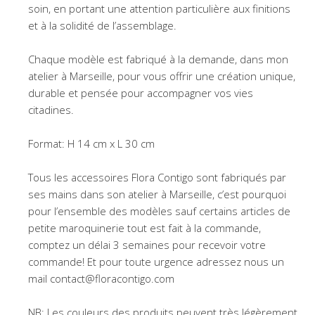
soin, en portant une attention particulière aux finitions
et à la solidité de l’assemblage.
Chaque modèle est fabriqué à la demande, dans mon
atelier à Marseille, pour vous offrir une création unique,
durable et pensée pour accompagner vos vies
citadines.
Format: H 14 cm x L 30 cm
Tous les accessoires Flora Contigo sont fabriqués par
ses mains dans son atelier à Marseille, c’est pourquoi
pour l’ensemble des modèles sauf certains articles de
petite maroquinerie tout est fait à la commande,
comptez un délai 3 semaines pour recevoir votre
commande! Et pour toute urgence adressez nous un
mail contact@floracontigo.com
NB: Les couleurs des produits peuvent très légèrement