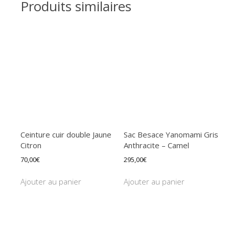
Produits similaires
Ceinture cuir double Jaune
Sac Besace Yanomami Gris
Citron
Anthracite – Camel
70,00
€
295,00
€
Ajouter au panier
Ajouter au panier